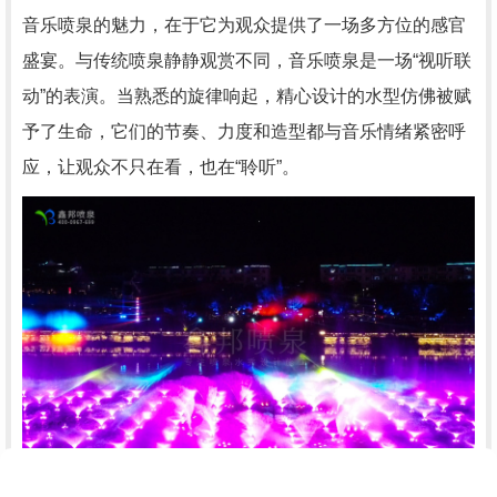
音乐喷泉的魅力，在于它为观众提供了一场多方位的感官
盛宴。与传统喷泉静静观赏不同，音乐喷泉是一场“视听联
动”的表演。当熟悉的旋律响起，精心设计的水型仿佛被赋
予了生命，它们的节奏、力度和造型都与音乐情绪紧密呼
应，让观众不只在看，也在“聆听”。
喷泉控制系统如同一位指挥家，能根据音乐的每一个细节