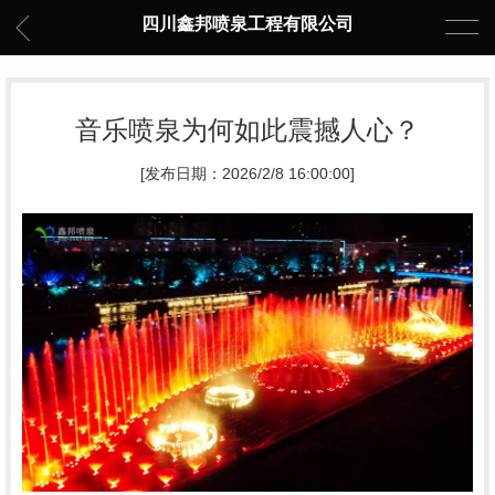
四川鑫邦喷泉工程有限公司
音乐喷泉为何如此震撼人心？
[发布日期：2026/2/8 16:00:00]