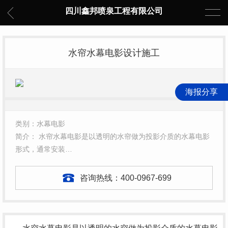
四川鑫邦喷泉工程有限公司
水帘水幕电影设计施工
海报分享
类别：水幕电影
简介： 水帘水幕电影是以透明的水帘做为投影介质的水幕电影
形式，通常安装…
咨询热线：
400-0967-699