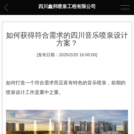
四川鑫邦喷泉工程有限公司
如何获得符合需求的四川音乐喷泉设计
方案？
[发布日期：2025/2/20 16:00:00]
如何打造一个符合需求而且富有特色的音乐喷泉，前期的
喷泉设计工作是重中之重。