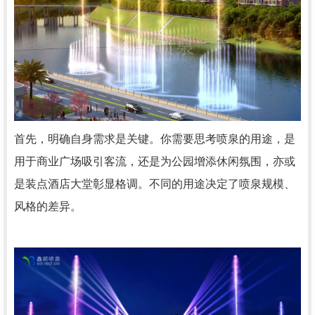
首先，明确自身需求是关键。你需要思考喷泉的用途，是
用于商业广场吸引客流，还是为公园增添休闲氛围，亦或
是装点酒店大堂彰显格调。不同的用途决定了喷泉规模、
风格的差异。