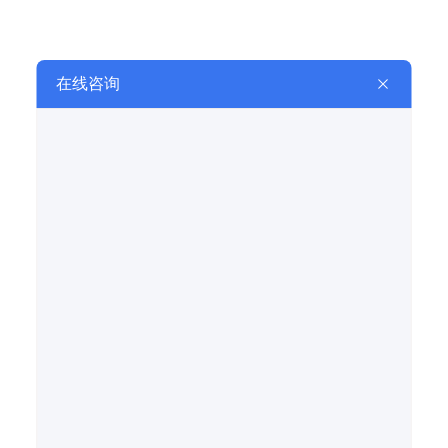
提交
相关推荐
RELATED TO RECOMMEND