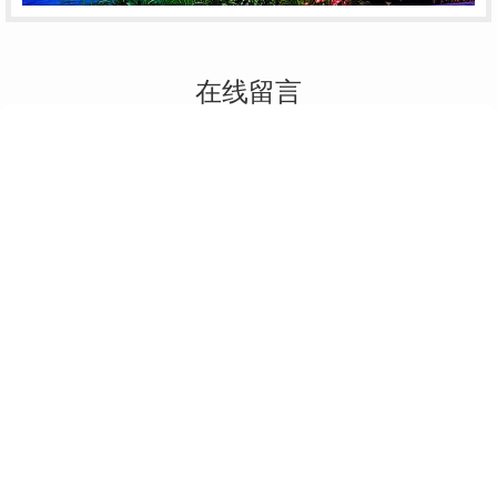
在线留言
RELATED TO RECOMMEND
提交