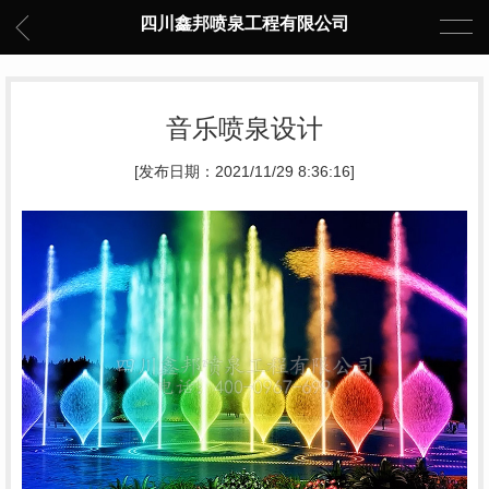
四川鑫邦喷泉工程有限公司
音乐喷泉设计
[发布日期：2021/11/29 8:36:16]