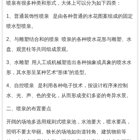
喷泉有很多种类和形式，大体上可以分为如下四类：
1、普通装饰性喷泉 是由各种普通的水花图案组成的固定
喷水型喷泉。
2、与雕塑结合和的喷泉 喷泉的各种喷水花形与雕塑、水
盘、观赏柱等共同组成景观。
3、水雕塑 用人工或机械塑造出各种抽象或具象的喷水水
形，其水形呈某种艺术“形体”的造型。
4、自控喷泉 是利用各种电子技术，按设计程序来控制
水、光、声、色的变化，从而形成变幻多姿的奇异水景。
二、喷泉的布置要点
开阔的场地多选用规则式喷泉池，水池要大，喷水要高，
照明不要太华丽。狭长的场地如街道转角、建筑物前等