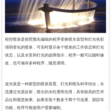
程控喷泉是按照预先编辑的程序变换喷水造型和灯光色彩
强弱变化的喷泉，可实时显示各个喷泉的工作状态和灯光
状态，以及水泵和灯光的故障指示，程序一般可以随时修
改，也可储存多种程序，随意调用。
波光泉是一种新型的喷泉装置。灯光和喷头科学结合，水
流通过光源反射，喷出的水柱透明光滑，具有较高的艺术
品位和观赏效果。如果安装个数多于两个可追逐、跟踪等
功能，程序可根据用户需要编制。