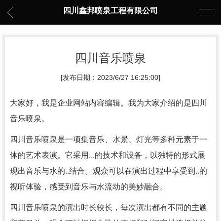
四川鑫邦喷泉工程有限公司
四川音乐喷泉
[发布日期：2023/6/27 16:25:00]
大家好，我是企业网站内容编辑。我为大家介绍的是四川
音乐喷泉。
四川音乐喷泉是一项集音乐、水景、灯光等多种元素于一
体的艺术表演。它采用...的技术和设备，以独特的形式展
现出音乐与水的..结合。观众可以在演出过程中享受到..的
视听体验，感受到音乐与水流动的美妙融合。
四川音乐喷泉的演出时长较长，每次演出都有不同的主题